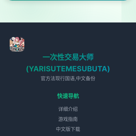
一次性交易大师
(YARISUTEMESUBUTA)
官方法现行国语,中文备份
快速导航
详细介绍
游戏指南
中文版下载