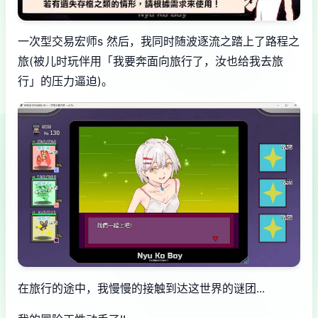
一次型交易宏师s 然后，我同时随波逐流之踏上了路程之
旅(被儿时玩伴用「我要奔面向旅行了，汝也给我去旅
行」的压力逼迫)。
在旅行的途中，我慢慢的接触到达这世界的谜团...