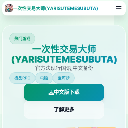
一次性交易大师(YARISUTEMESUBUTA)
热门游戏
一次性交易大师
(YARISUTEMESUBUTA)
官方法现行国语,中文备份
极品RPG
电脑
宝可梦
中文版下载
了解更多