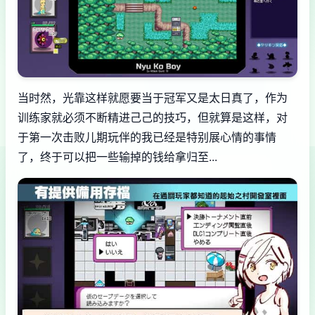
当时然，光靠这样就愿要当于冠军又是太日真了，作为
训练家就必须不断精进己己的技巧，但就算是这样，对
于第一次击败儿期玩伴的我已经是特别展心情的事情
了，终于可以把一些输掉的钱给拿归至...