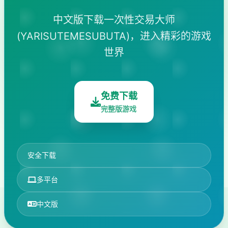
中文版下载一次性交易大师
(YARISUTEMESUBUTA)，进入精彩的游戏
世界
免费下载
完整版游戏
安全下载
多平台
中文版