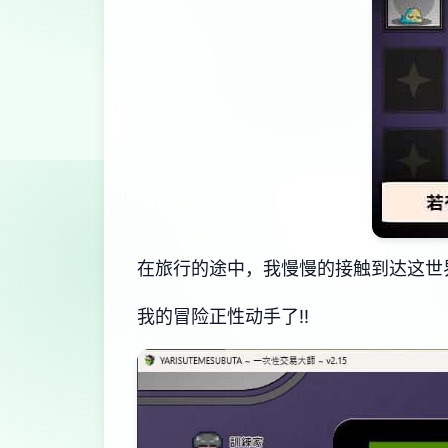
在旅行的途中，我慢慢的接触到达这世界
我的冒险正性动手了!!