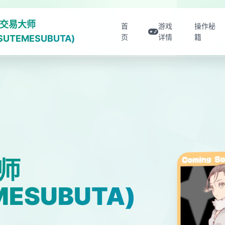
交易大师
首
游戏
操作秘
页
详情
籍
ISUTEMESUBUTA)
师
MESUBUTA)