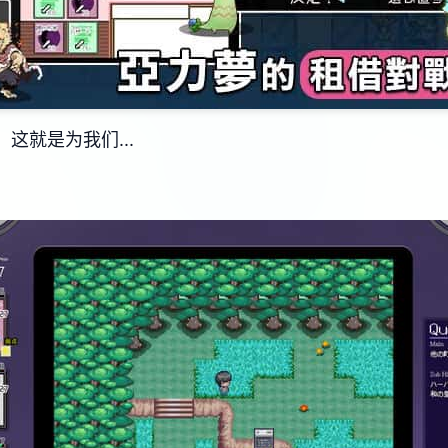
，这就是为我们...