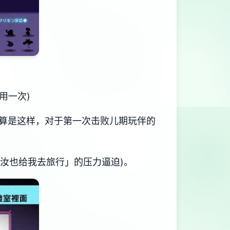
用一次)
算是这样，对于第一次击败儿期玩伴的
，汝也给我去旅行」的压力逼迫)。