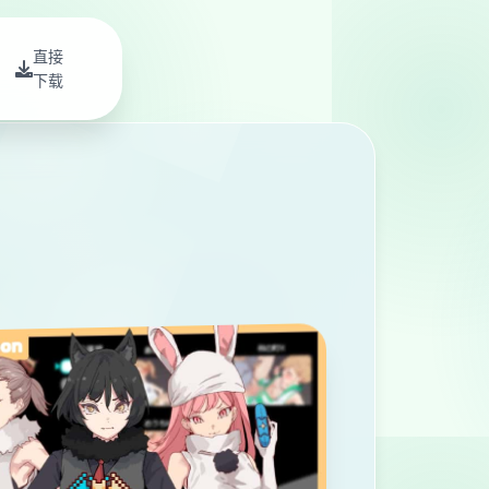
直接
下载