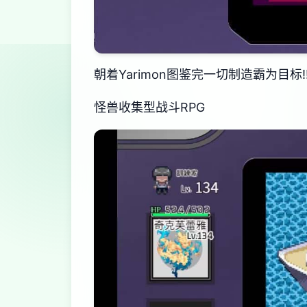
朝着Yarimon图鉴完一切制造霸为目标!
怪兽收集型战斗RPG