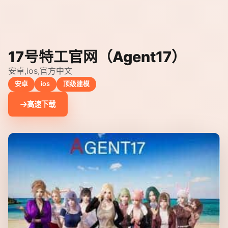
17号特工官网（Agent17）
安卓,ios,官方中文
安卓
ios
顶级建模
高速下载