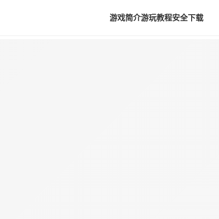
游戏简介
游玩教程
安全下载