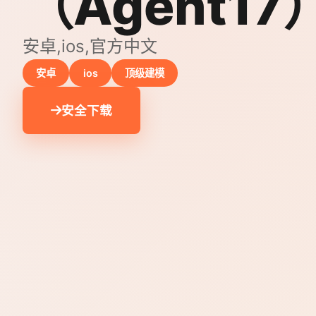
（Agent17
安卓,ios,官方中文
安卓
ios
顶级建模
安全下载