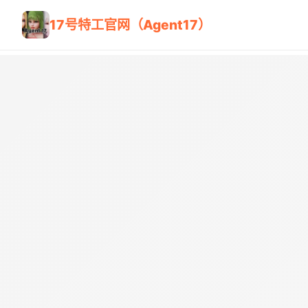
17号特工官网（Agent17）