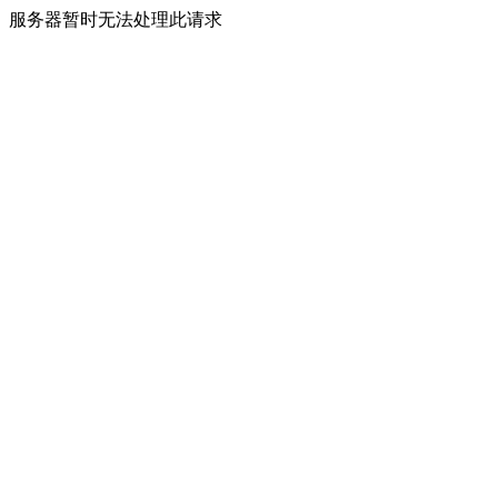
服务器暂时无法处理此请求