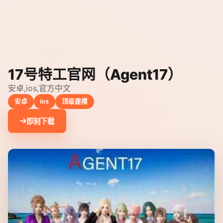
17号特工官网（Agent17）
安卓,ios,官方中文
安卓
ios
顶级建模
即刻下载